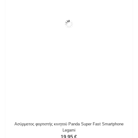
Ασύρματος φορτιστής κινητού Panda Super Fast Smartphone
Legami
19,95 €