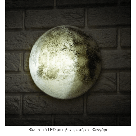
Φωτιστικό LED με τηλεχειριστήριο - Φεγγάρι