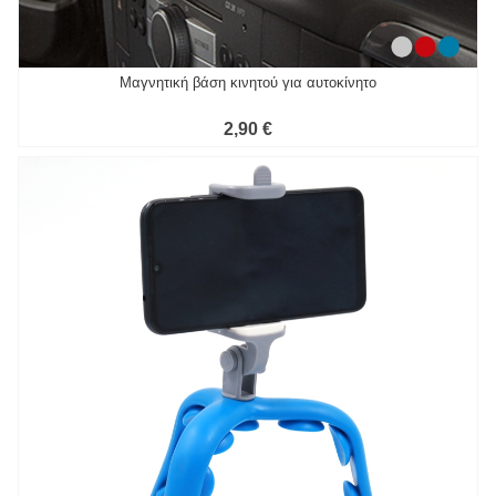
Μαγνητική βάση κινητού για αυτοκίνητο
2,90 €