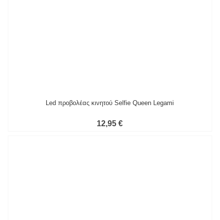
Led προβολέας κινητού Selfie Queen Legami
12,95 €