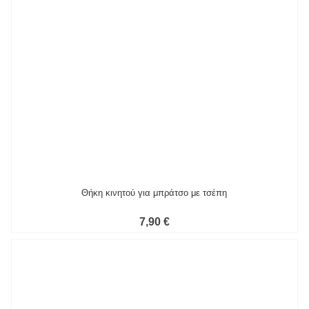
Θήκη κινητού για μπράτσο με τσέπη
7,90 €