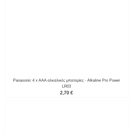
Panasonic 4 x AAA αλκαλικές μπαταρίες - Alkaline Pro Power
LR03
2,70 €