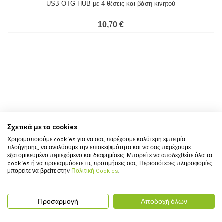
Σχετικά με τα cookies
Χρησιμοποιούμε cookies για να σας παρέχουμε καλύτερη εμπειρία
πλοήγησης, να αναλύουμε την επισκεψιμότητα και να σας παρέχουμε
εξατομικευμένο περιεχόμενο και διαφημίσεις. Μπορείτε να αποδεχθείτε όλα τα
cookies ή να προσαρμόσετε τις προτιμήσεις σας. Περισσότερες πληροφορίες
μπορείτε να βρείτε στην
Πολιτική Cookies
.
Προσαρμογή
Αποδοχή όλων