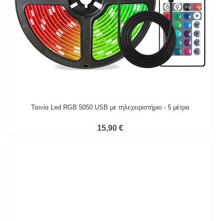
Ταινία Led RGB 5050 USB με τηλεχειριστήριο - 5 μέτρα
15,90 €