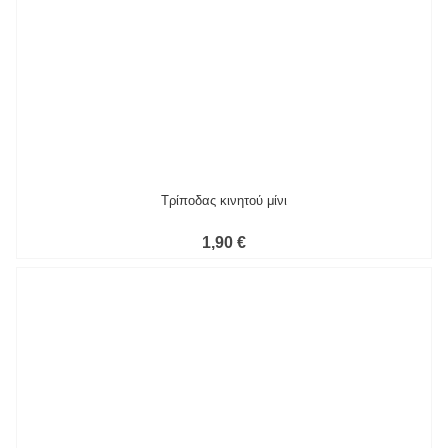
1,90 €