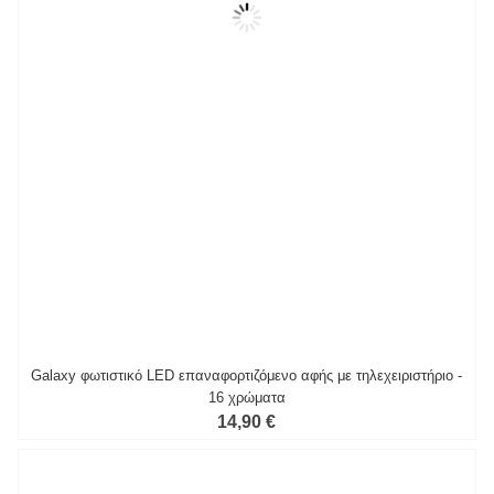
Galaxy φωτιστικό LED επαναφορτιζόμενο αφής με τηλεχειριστήριο -
16 χρώματα
14,90 €