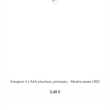
Energizer 4 x AAA αλκαλικές μπαταρίες - Alkaline power LR03
3,40 €