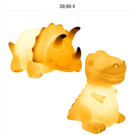
39,90 €