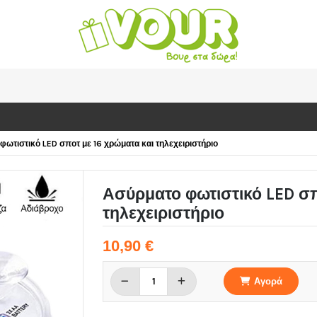
φωτιστικό LED σποτ με 16 χρώματα και τηλεχειριστήριο
Ασύρματο φωτιστικό LED σπ
τηλεχειριστήριο
10,90 €
Αγορά