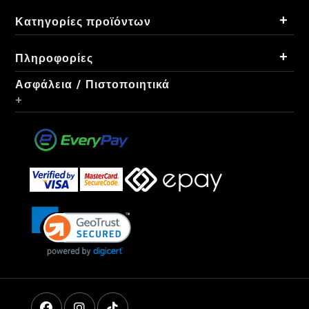
+
Κατηγορίες προϊόντων
+
Πληροφορίες
Ασφάλεια / Πιστοποιητικά
+