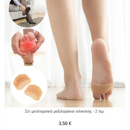
Σετ μεταταρσικά μαξιλαράκια σιλικόνης - 2 τεμ.
3,50 €