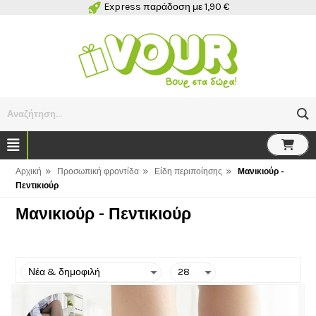
Express παράδοση με 1,90 €
Αναζήτηση...
»
»
»
Αρχική
Προσωπική φροντίδα
Είδη περιποίησης
Μανικιούρ -
Πεντικιούρ
Μανικιούρ - Πεντικιούρ