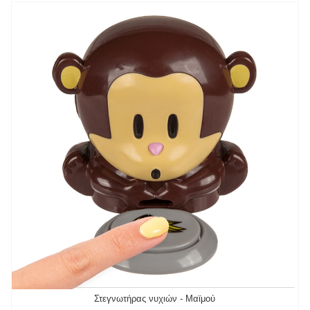
Στεγνωτήρας νυχιών - Μαϊμού