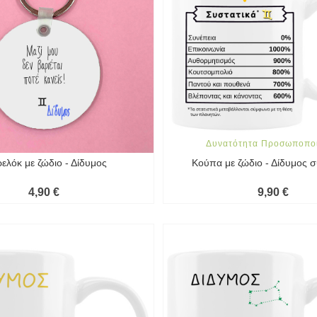
Δυνατότητα Προσωποπο
ελόκ με ζώδιο - Δίδυμος
Κούπα με ζώδιο - Δίδυμος σ
4,90 €
9,90 €