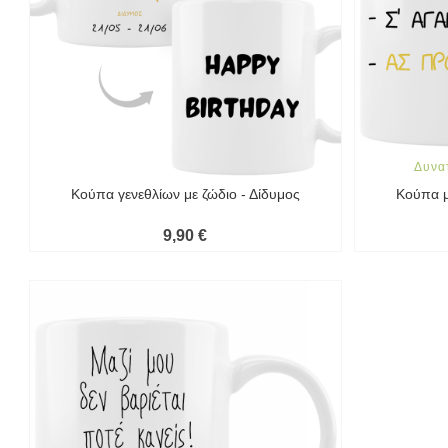
Δυνα
Κούπα γενεθλίων με ζώδιο - Δίδυμος
Κούπα μ
9,90 €