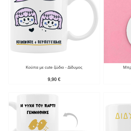
Κούπα με cute ζώδιο - Δίδυμος
Μπρ
9,90 €