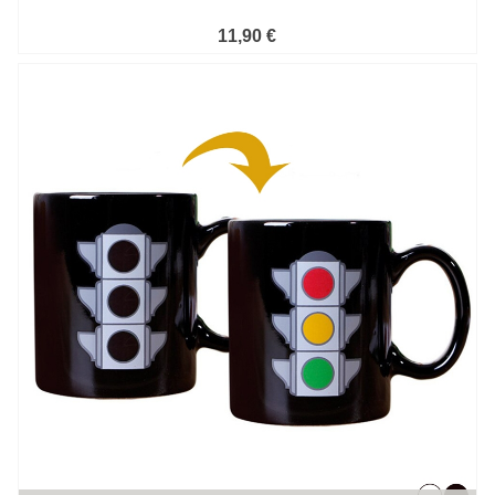
11,90 €