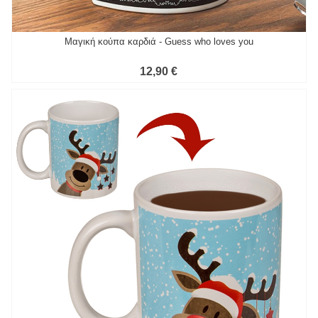
Μαγική κούπα καρδιά - Guess who loves you
12,90 €