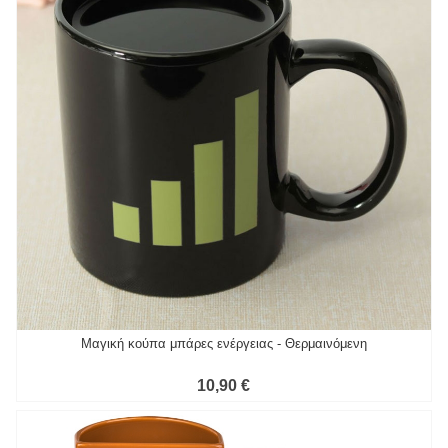
Μαγική κούπα μπάρες ενέργειας - Θερμαινόμενη
10,90 €