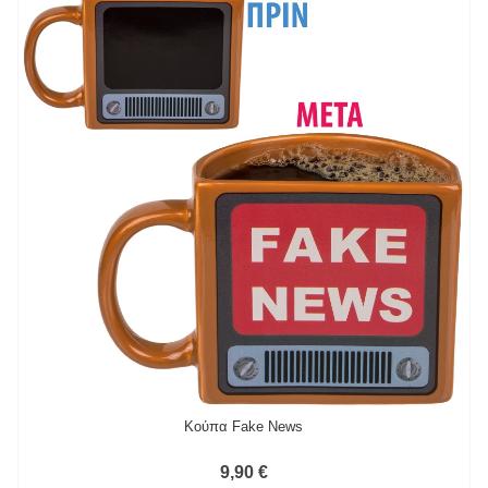
Κούπα Fake News
9,90 €