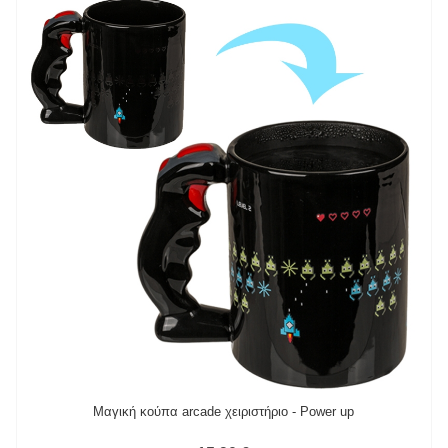
Μαγική κούπα arcade χειριστήριο - Power up