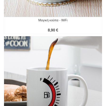
Μαγική κούπα - WiFi
8,90 €