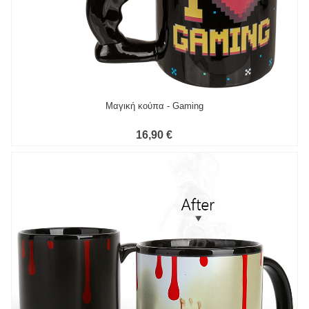
Μαγική κούπα - Gaming
16,90 €