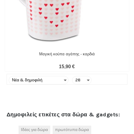
Μαγική κούπα αγάπης - καρδιά
15,90 €
Δημοφιλείς ετικέτες στα δώρα & gadgets:
Ιδέες για δώρα
πρωτότυπα δώρα