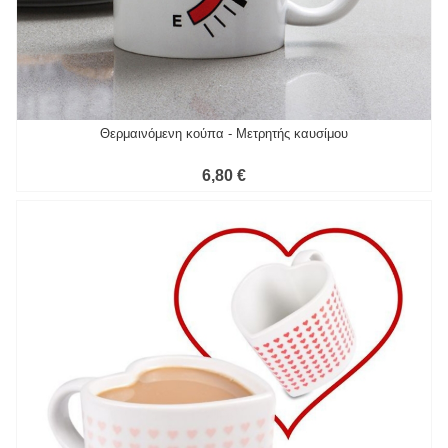
Θερμαινόμενη κούπα - Μετρητής καυσίμου
6,80 €