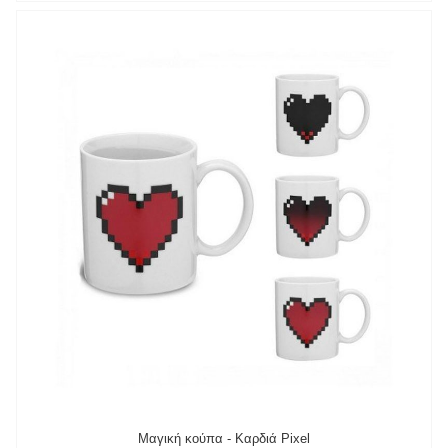
Μαγική κούπα - Καρδιά Pixel