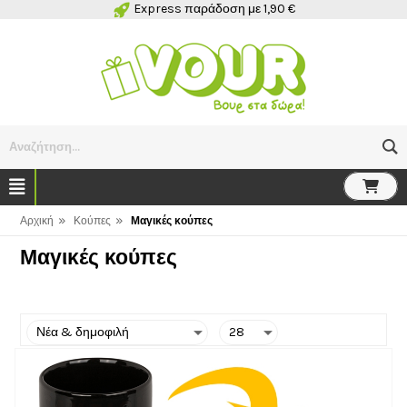
Express παράδοση με 1,90 €
Αναζήτηση...
»
»
Αρχική
Κούπες
Μαγικές κούπες
Μαγικές κούπες