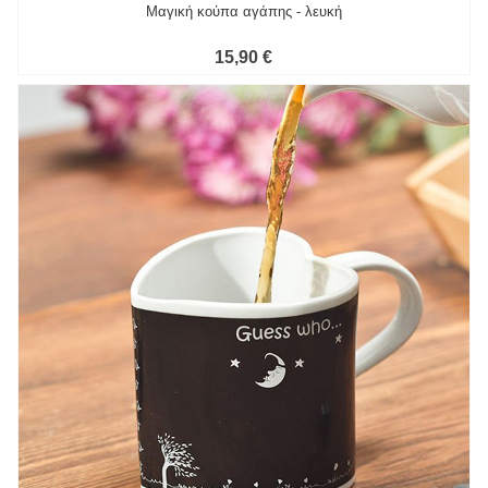
Μαγική κούπα αγάπης - λευκή
15,90 €