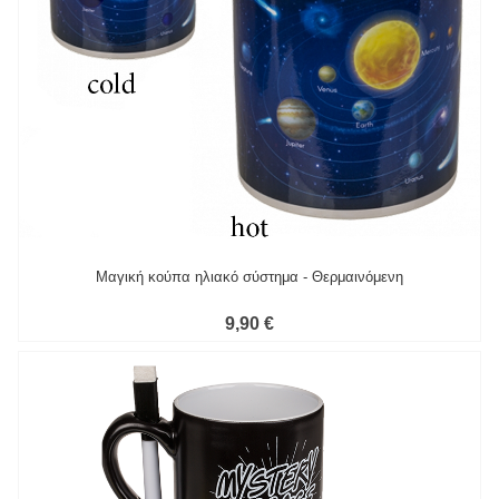
Μαγική κούπα ηλιακό σύστημα - Θερμαινόμενη
9,90 €