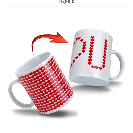
15,90 €