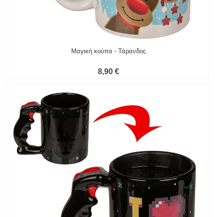
Μαγική κούπα - Τάρανδος
8,90 €