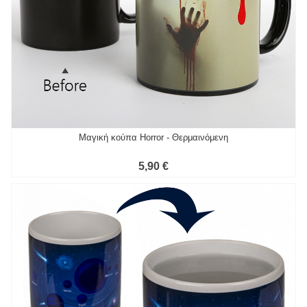
Μαγική κούπα Horror - Θερμαινόμενη
5,90 €