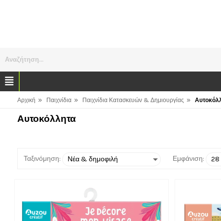
Αναζήτηση...
»
»
»
Αρχική
Παιχνίδια
Παιχνίδια Κατασκευών & Δημιουργίας
Αυτοκόλ
Αυτοκόλλητα
Ταξινόμηση:
Εμφάνιση: