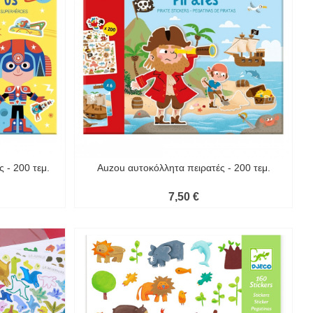
 - 200 τεμ.
Auzou αυτοκόλλητα πειρατές - 200 τεμ.
7,50 €