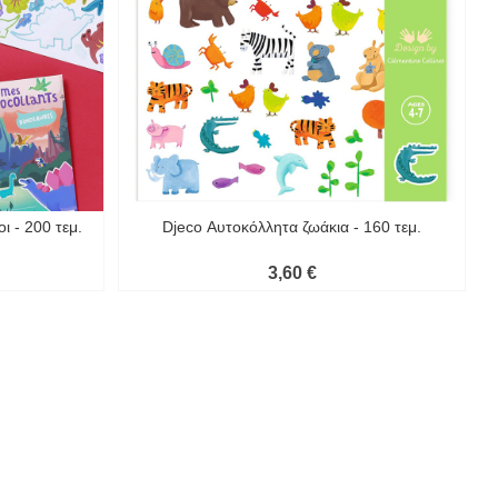
 - 200 τεμ.
Djeco Αυτοκόλλητα ζωάκια - 160 τεμ.
3,60 €