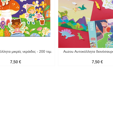
λλητα μικρές νεράιδες - 200 τεμ.
Auzou Αυτοκόλλητα δεινόσαυροι
7,50 €
7,50 €