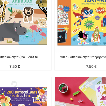
αυτοκόλλητα ζώα - 200 τεμ.
Auzou αυτοκόλλητα υπερήρωες
7,50 €
7,50 €