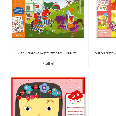
Auzou αυτοκόλλητα ιππότες - 200 τεμ.
Auzou αυτοκό
7,50 €