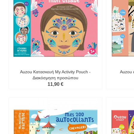
Auzou Κατασκευή My Activity Pouch -
Auzou 
Διακόσμηση προσώπου
11,90 €