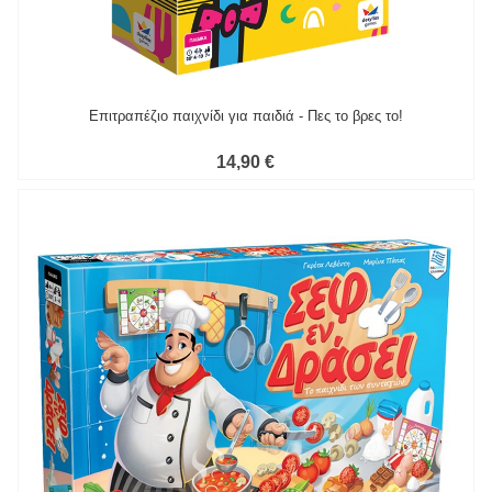
Επιτραπέζιο παιχνίδι για παιδιά - Πες το βρες το!
14,90 €