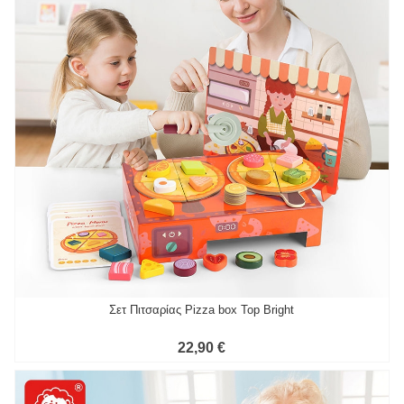
Σετ Πιτσαρίας Pizza box Top Bright
22,90 €