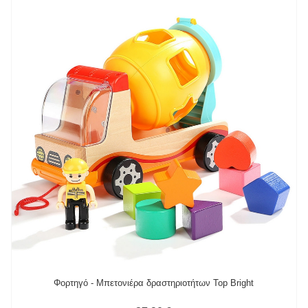
Φορτηγό - Μπετονιέρα δραστηριοτήτων Top Bright