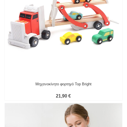
Μηχανοκίνητο φορτηγό Top Bright
21,90 €