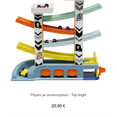
Ράμπα με αυτοκινητάκια - Top bright
20,90 €