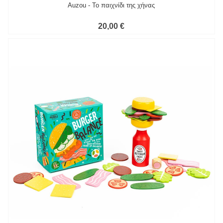
Auzou - Το παιχνίδι της χήνας
20,00 €