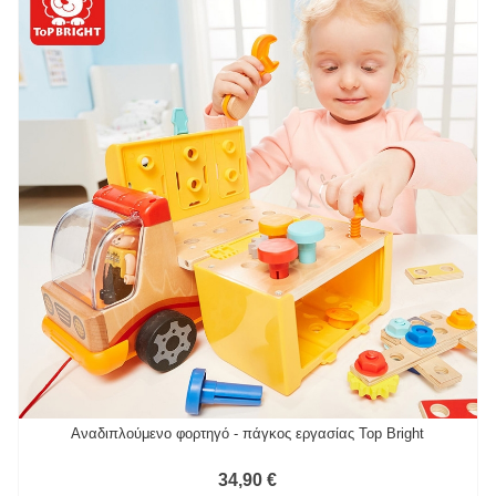
Αναδιπλούμενο φορτηγό - πάγκος εργασίας Top Bright
34,90 €