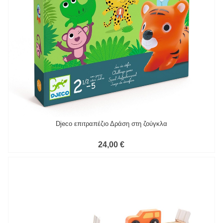
Djeco επιτραπέζιο Δράση στη ζούγκλα
24,00 €