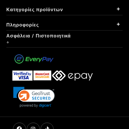
+
Κατηγορίες προϊόντων
+
Πληροφορίες
Ασφάλεια / Πιστοποιητικά
+