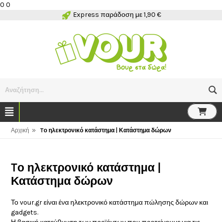
0 0
Express παράδοση με 1,90 €
Αναζήτηση...
»
Αρχική
Tο ηλεκτρονικό κατάστημα | Κατάστημα δώρων
Tο ηλεκτρονικό κατάστημα |
Κατάστημα δώρων
Το vour.gr είναι ένα ηλεκτρονικό κατάστημα πώλησης δώρων και
gadgets.