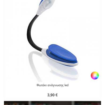
Φωτάκι ανάγνωσης led
3,90 €