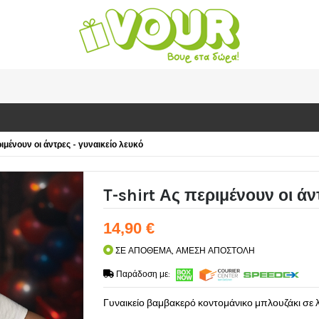
ριμένουν οι άντρες - γυναικείο λευκό
T-shirt Ας περιμένουν οι άν
14,90 €
ΣΕ ΑΠΟΘΕΜΑ, ΑΜΕΣΗ ΑΠΟΣΤΟΛΗ
Παράδοση με:
Γυναικείο βαμβακερό κοντομάνικο μπλουζάκι σε 