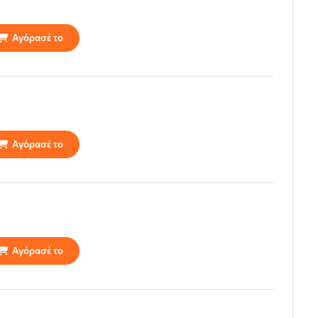
Αγόρασέ το
Αγόρασέ το
Αγόρασέ το