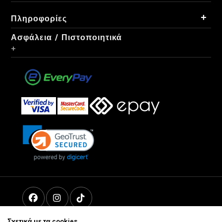
+
Πληροφορίες
Ασφάλεια / Πιστοποιητικά
+
Σχετικά με τα cookies