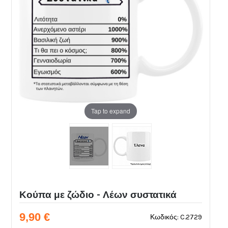
Tap to expand
Κούπα με ζώδιο - Λέων συστατικά
9,90 €
Κωδικός: C.2729