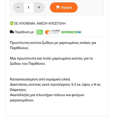
Αγορά
ΣΕ ΑΠΟΘΕΜΑ, ΑΜΕΣΗ ΑΠΟΣΤΟΛΗ
Παράδοση με:
Πρωτότυπη κούπα ζωδίων με χαριτωμένες ατάκες για
Παρθένους.
Μια πρωτότυπη και πολύ χαριτωμένη κούπα, για το
ζώδιου του Παρθένου.
Κατασκευασμένη από κεραμικό υλικό.
Διαστάσεις κούπας κατά προσέγγιση: 9,5 εκ. ύψος x 8 εκ.
διάμετρος.
Ακατάλληλη για πλυντήριο πιάτων και φούρνο
μικροκυμάτων.