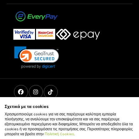
Σχετικά με τα cookies
Χρησιμοποιούμε cookies για να σας παρέχουμε καλύτερη εμπειρία
πλοήγησης, να αναλύουμε την επισκεψιμότητα και να σας παρέχουμε
εξατομικευμένο περιεχόμενο και διαφημίσεις. Μπορείτε να αποδεχθείτε όλα τα
cookies ή να προσαρμόσετε τις προτιμήσεις σας. Περισσότερες πληροφορίες
μπορείτε να βρείτε στην
Πολιτική Cookies
.