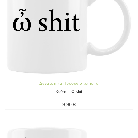
Δυνατότητα Προσωποποίησης
Κούπα - Ω shit
9,90 €