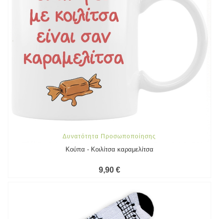
Δυνατότητα Προσωποποίησης
Κούπα - Κοιλίτσα καραμελίτσα
9,90 €