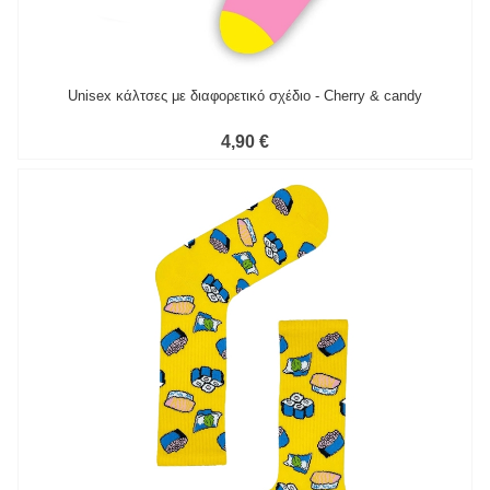
Unisex κάλτσες με διαφορετικό σχέδιο - Cherry & candy
4,90 €