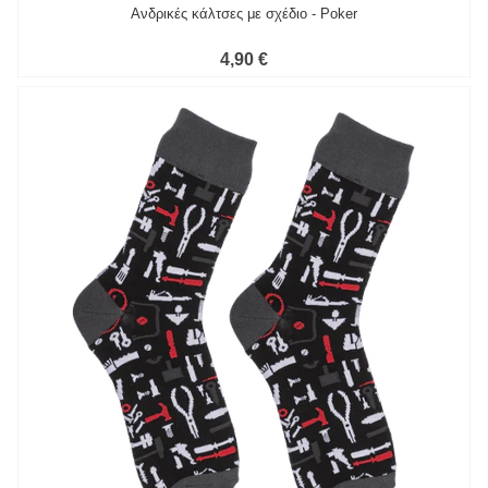
Ανδρικές κάλτσες με σχέδιο - Poker
4,90 €