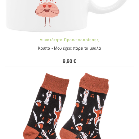
Δυνατότητα Προσωποποίησης
Κούπα - Μου έχεις πάρει τα μυαλά
9,90 €