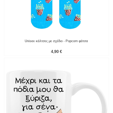
Unisex κάλτσες με σχέδιο - Popcorn φάτσα
4,90 €