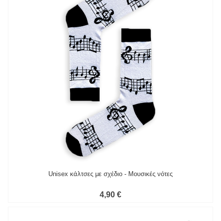
Unisex κάλτσες με σχέδιο - Μουσικές νότες
4,90 €