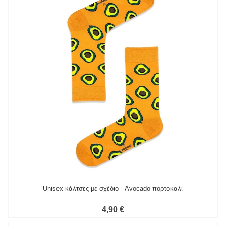
Unisex κάλτσες με σχέδιο - Avocado πορτοκαλί
4,90 €