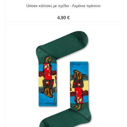
Unisex κάλτσες με σχέδιο - Λεμόνια πράσινο
4,90 €