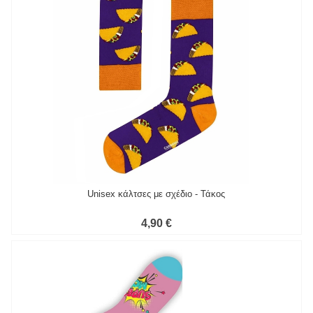
Unisex κάλτσες με σχέδιο - Τάκος
4,90 €