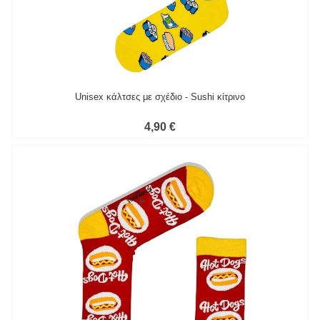
Unisex κάλτσες με σχέδιο - Sushi κίτρινο
4,90 €