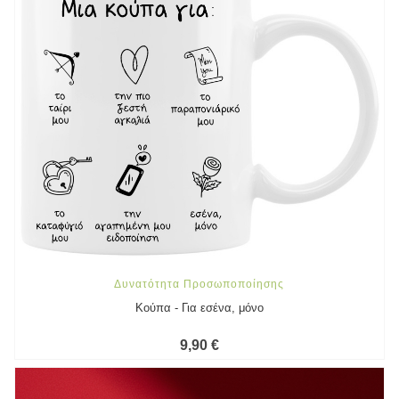
Δυνατότητα Προσωποποίησης
Κούπα - Για εσένα, μόνο
9,90 €