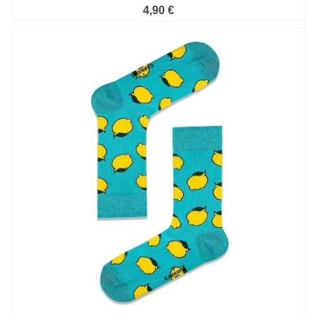
4,90 €