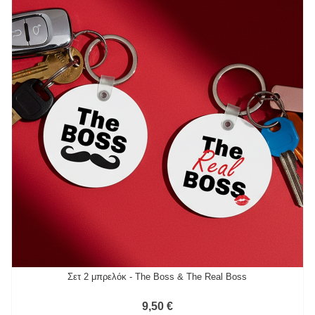
Σετ 2 μπρελόκ - The Boss & The Real Boss
9,50 €