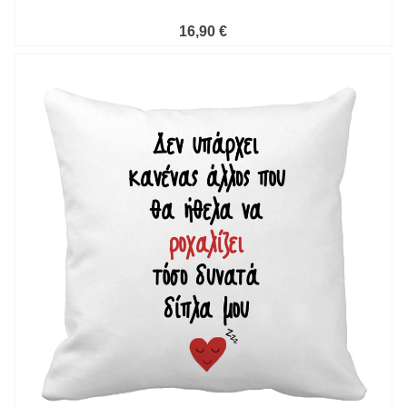
16,90 €