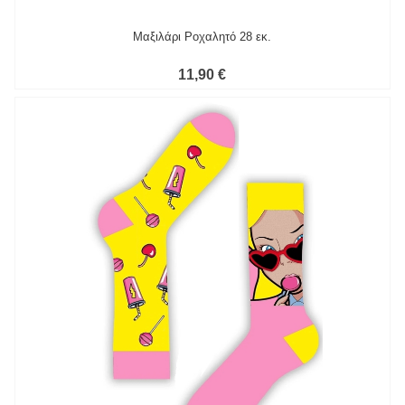
Μαξιλάρι Ροχαλητό 28 εκ.
11,90 €