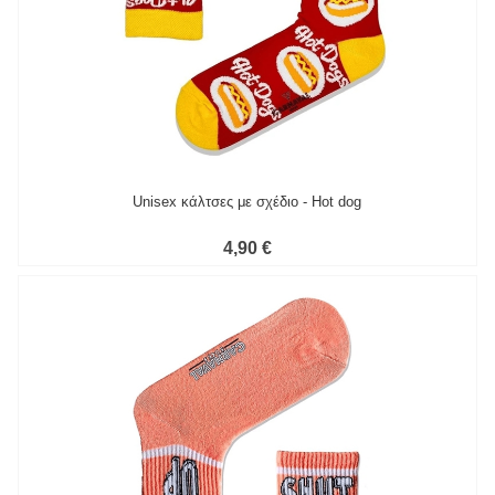
Unisex κάλτσες με σχέδιο - Hot dog
4,90 €