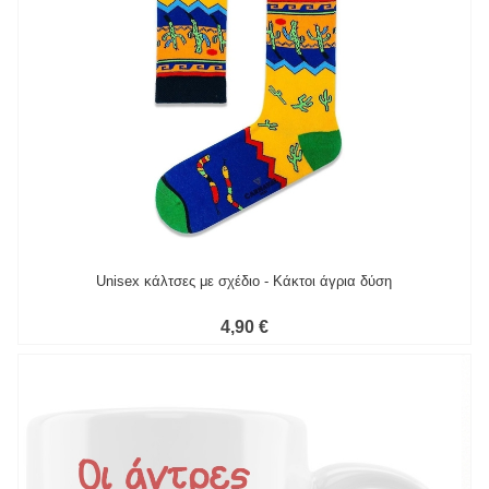
Unisex κάλτσες με σχέδιο - Κάκτοι άγρια δύση
4,90 €