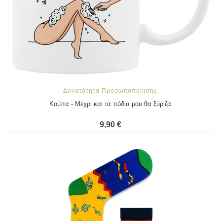
Δυνατότητα Προσωποποίησης
Κούπα - Μέχρι και τα πόδια μου θα ξύριζα
9,90 €