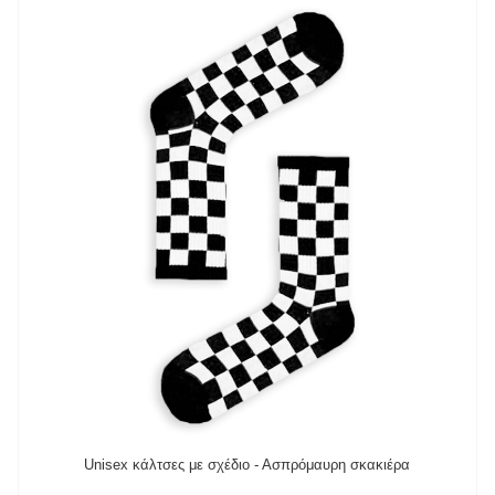
Unisex κάλτσες με σχέδιο - Ασπρόμαυρη σκακιέρα