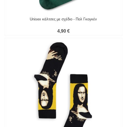
Unisex κάλτσες με σχέδιο - Πολ Γκογκέν
4,90 €