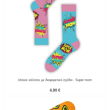
Unisex κάλτσες με διαφορετικό σχέδιο - Super mom
4,90 €