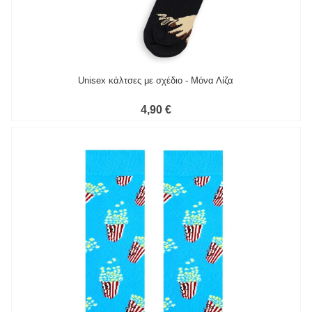
Unisex κάλτσες με σχέδιο - Μόνα Λίζα
4,90 €