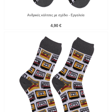
Ανδρικές κάλτσες με σχέδιο - Εργαλεία
4,90 €