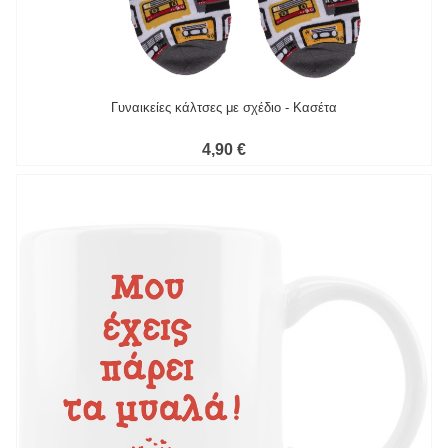
Γυναικείες κάλτσες με σχέδιο - Κασέτα
4,90 €