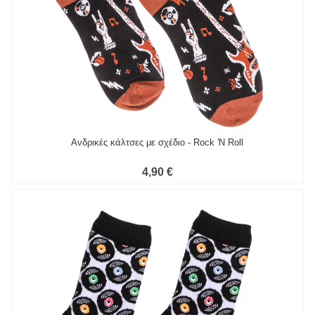
Ανδρικές κάλτσες με σχέδιο - Rock 'N Roll
4,90 €