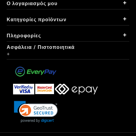
+
Ο λογαριασμός μου
+
Κατηγορίες προϊόντων
+
Πληροφορίες
Ασφάλεια / Πιστοποιητικά
+