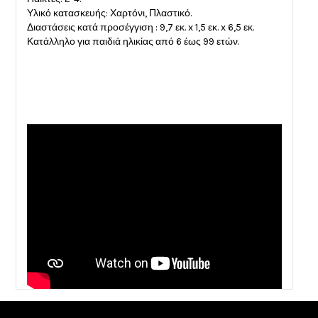
Υλικό κατασκευής: Χαρτόνι, Πλαστικό.
Διαστάσεις κατά προσέγγιση : 9,7 εκ. x 1,5 εκ. x 6,5 εκ.
Κατάλληλο για παιδιά ηλικίας από 6 έως 99 ετών.