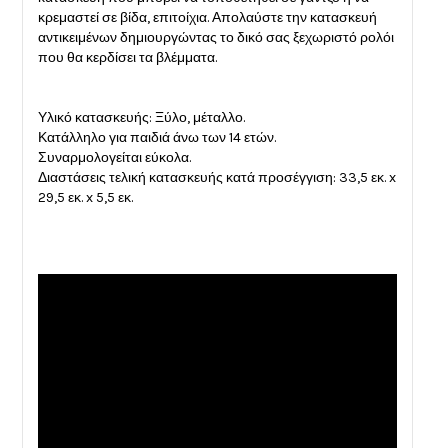
κρεμαστεί σε βίδα, επιτοίχια. Απολαύστε την κατασκευή
αντικειμένων δημιουργώντας το δικό σας ξεχωριστό ρολόι
που θα κερδίσει τα βλέμματα.
Υλικό κατασκευής: Ξύλο, μέταλλο.
Κατάλληλο για παιδιά άνω των 14 ετών.
Συναρμολογείται εύκολα.
Διαστάσεις τελική κατασκευής κατά προσέγγιση: 33,5 εκ. x
29,5 εκ. x 5,5 εκ.