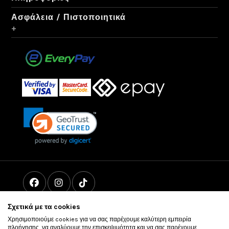
Ασφάλεια / Πιστοποιητικά
+
Σχετικά με τα cookies
Χρησιμοποιούμε cookies για να σας παρέχουμε καλύτερη εμπειρία
πλοήγησης, να αναλύουμε την επισκεψιμότητα και να σας παρέχουμε