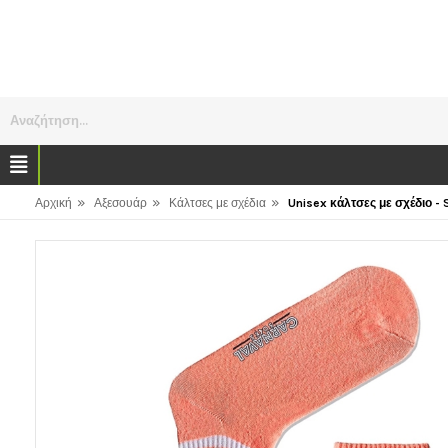
Αναζήτηση...
»
»
»
Αρχική
Αξεσουάρ
Κάλτσες με σχέδια
Unisex κάλτσες με σχέδιο - 