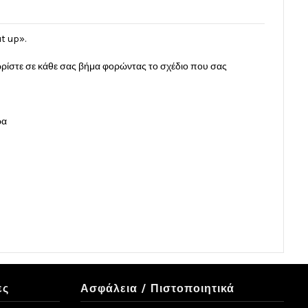
t up».
ωρίστε σε κάθε σας βήμα φορώντας το σχέδιο που σας
ρα
ες
Ασφάλεια / Πιστοποιητικά