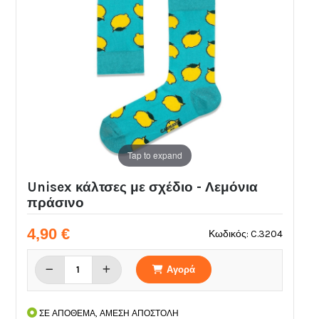
Tap to expand
Unisex κάλτσες με σχέδιο - Λεμόνια
πράσινο
4,90 €
Κωδικός: C.3204
Αγορά
ΣΕ ΑΠΟΘΕΜΑ, ΑΜΕΣΗ ΑΠΟΣΤΟΛΗ