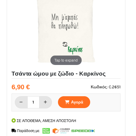
Tap to expand
Τσάντα ώμου με ζώδιο - Καρκίνος
6,90 €
Κωδικός: C.2651
Αγορά
ΣΕ ΑΠΟΘΕΜΑ, ΑΜΕΣΗ ΑΠΟΣΤΟΛΗ
Παράδοση με: