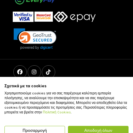
Σχετικά με τα cookies
Χρησιμοποιούμε cookies για να σας παρέχουμε καλύτερη εμπειρία
πλοήγησης, να αναλύουμε την επισκεψιμότητα και να σας παρέχουμε
εξατομικευμένο περιεχόμενο και διαφημίσεις. Μπορείτε να αποδεχθείτε όλα τα
cookies ή να προσαρμόσετε τις προτιμήσεις σας. Περισσότερες πληροφορίες
μπορείτε να βρείτε στην
Πολιτική Cookies
.
© 2011 - 2026 vour.gr All rights reserved
Προσαρμογή
Αποδοχή όλων