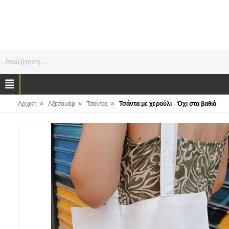
Αναζήτηση...
»
»
»
Αρχική
Αξεσουάρ
Τσάντες
Τσάντα με χερούλι - Όχι στα βαθιά