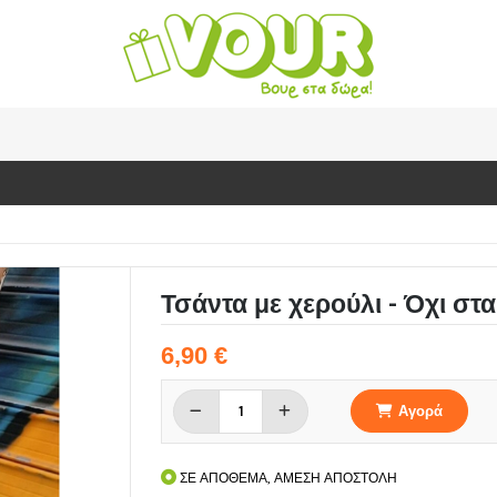
Τσάντα με χερούλι - Όχι στα
6,90 €
Αγορά
ΣΕ ΑΠΟΘΕΜΑ, ΑΜΕΣΗ ΑΠΟΣΤΟΛΗ