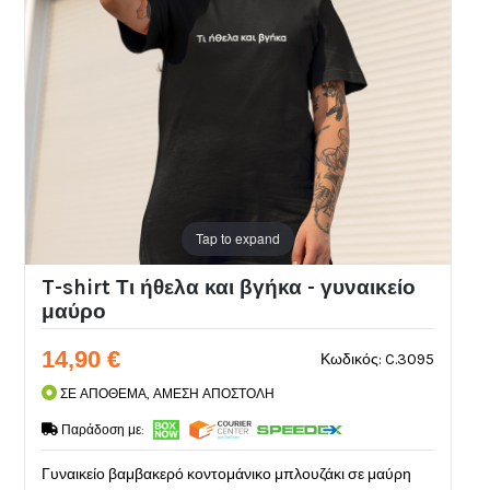
Tap to expand
T-shirt Τι ήθελα και βγήκα - γυναικείο
μαύρο
14,90 €
Κωδικός: C.3095
ΣΕ ΑΠΟΘΕΜΑ, ΑΜΕΣΗ ΑΠΟΣΤΟΛΗ
Παράδοση με:
Γυναικείο βαμβακερό κοντομάνικο μπλουζάκι σε μαύρη