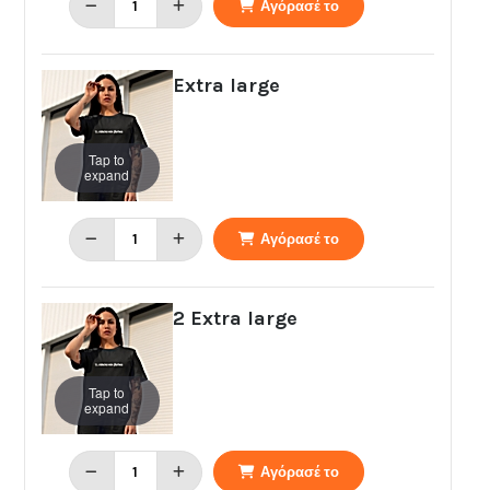
Αγόρασέ το
Extra large
Tap to
expand
Αγόρασέ το
2 Extra large
Tap to
expand
Αγόρασέ το