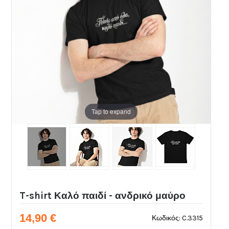
Tap to expand
T-shirt Καλό παιδί - ανδρικό μαύρο
14,90 €
Κωδικός: C.3315