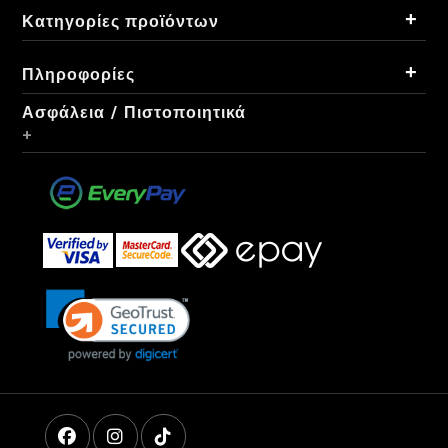
+
Κατηγορίες προϊόντων
+
Πληροφορίες
Ασφάλεια / Πιστοποιητικά
+