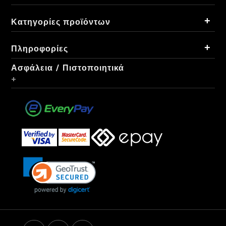
+
Κατηγορίες προϊόντων
+
Πληροφορίες
Ασφάλεια / Πιστοποιητικά
+