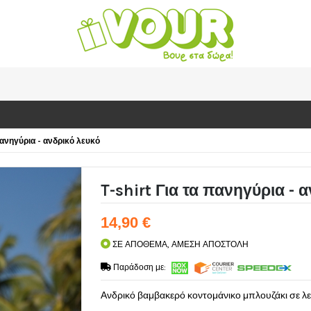
 πανηγύρια - ανδρικό λευκό
T-shirt Για τα πανηγύρια - 
14,90 €
ΣΕ ΑΠΟΘΕΜΑ, ΑΜΕΣΗ ΑΠΟΣΤΟΛΗ
Παράδοση με:
Ανδρικό βαμβακερό κοντομάνικο μπλουζάκι σε λ