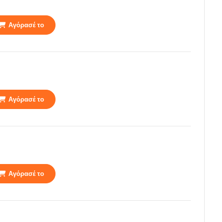
Αγόρασέ το
Αγόρασέ το
Αγόρασέ το