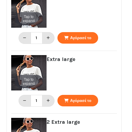
Tap to
expand
Αγόρασέ το
Extra large
Tap to
expand
Αγόρασέ το
2 Extra large