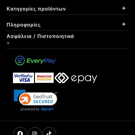
+
Κατηγορίες προϊόντων
+
Πληροφορίες
Ασφάλεια / Πιστοποιητικά
+