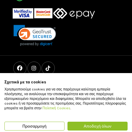
Σχετικά με τα cookies
Χρησιμοποιούμε cookies για να σας παρέχουμε καλύτερη εμπειρία
πλοήγησης, να αναλύουμε την επισκεψιμότητα και να σας παρέχουμε
εξατομικευμένο περιεχόμενο και διαφημίσεις. Μπορείτε να αποδεχθείτε όλα τα
cookies ή να προσαρμόσετε τις προτιμήσεις σας. Περισσότερες πληροφορίες
μπορείτε να βρείτε στην
Πολιτική Cookies
.
© 2011 - 2026 vour.gr All rights reserved
Προσαρμογή
Αποδοχή όλων