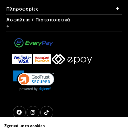
+
Πληροφορίες
Ασφάλεια / Πιστοποιητικά
+
Σχετικά με τα cookies