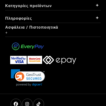
+
Κατηγορίες προϊόντων
+
Πληροφορίες
Ασφάλεια / Πιστοποιητικά
+