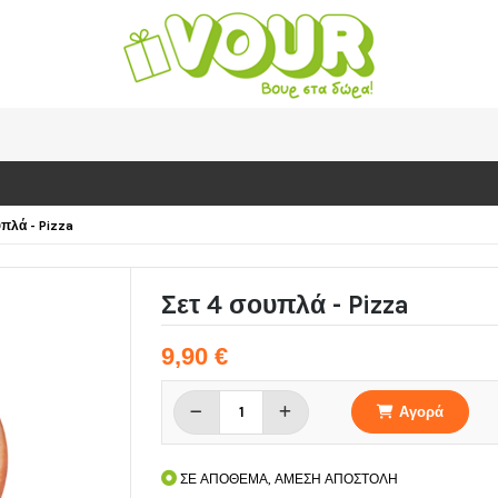
υπλά - Pizza
Σετ 4 σουπλά - Pizza
9,90 €
Αγορά
ΣΕ ΑΠΟΘΕΜΑ, ΑΜΕΣΗ ΑΠΟΣΤΟΛΗ