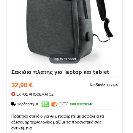
Tap to expand
Σακίδιο πλάτης για laptop και tablet
32,90 €
Κωδικός: C.784
ΕΚΤΟΣ ΑΠΟΘΕΜΑΤΟΣ
Παράδοση με:
Πρακτικό σακίδιο για να μεταφέρετε με ασφάλεια τα
αξεσουάρ τεχνολογίας μαζί με τα προσωπικά σας
αντικείμενα!