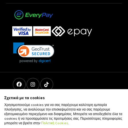
Σχετικά με τα cookies
Χρησιμοποιούμε cookies για να σας παρέχουμε καλύτερη εμπειρία
πλοήγησης, να αναλύουμε την επισκεψιμότητα και να σας παρέχουμε
εξατομικευμένο περιεχόμενο και διαφημίσεις. Μπορείτε να αποδεχθείτε όλα τα
cookies ή να προσαρμόσετε τις προτιμήσεις σας. Περισσότερες πληροφορίες
μπορείτε να βρείτε στην
Πολιτική Cookies
.