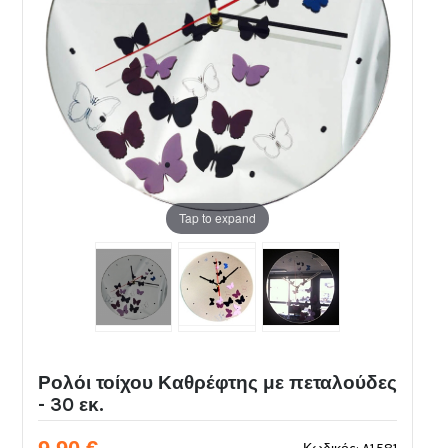
Tap to expand
Ρολόι τοίχου Καθρέφτης με πεταλούδες
- 30 εκ.