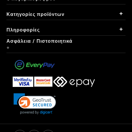
+
Κατηγορίες προϊόντων
+
Πληροφορίες
Ασφάλεια / Πιστοποιητικά
+