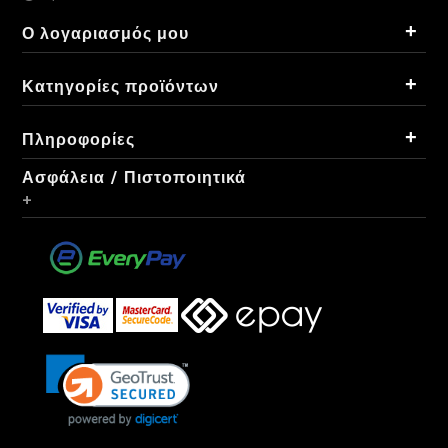
+
Ο λογαριασμός μου
+
Κατηγορίες προϊόντων
+
Πληροφορίες
Ασφάλεια / Πιστοποιητικά
+