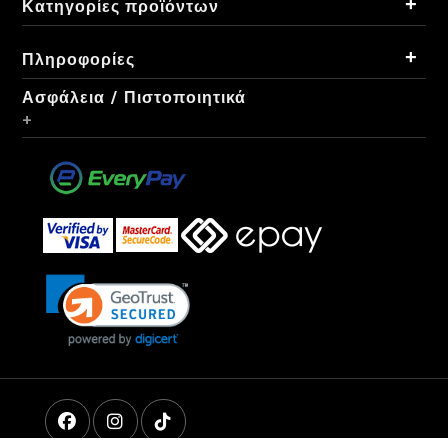
+
Κατηγορίες προϊόντων
+
Πληροφορίες
Ασφάλεια / Πιστοποιητικά
+