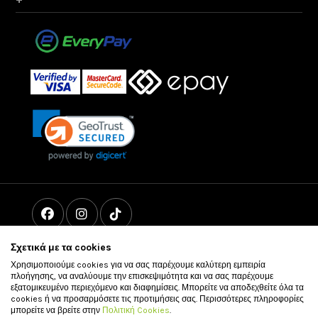
Σχετικά με τα cookies
Χρησιμοποιούμε cookies για να σας παρέχουμε καλύτερη εμπειρία
πλοήγησης, να αναλύουμε την επισκεψιμότητα και να σας παρέχουμε
εξατομικευμένο περιεχόμενο και διαφημίσεις. Μπορείτε να αποδεχθείτε όλα τα
cookies ή να προσαρμόσετε τις προτιμήσεις σας. Περισσότερες πληροφορίες
μπορείτε να βρείτε στην
Πολιτική Cookies
.