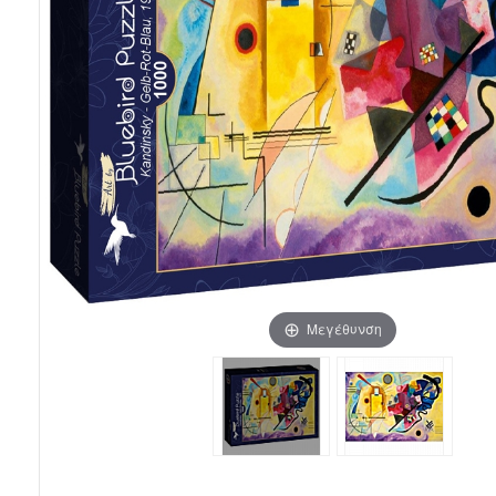
Μεγέθυνση