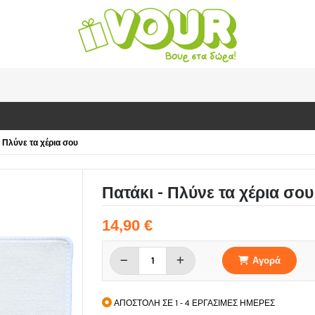
- Πλύνε τα χέρια σου
Πατάκι - Πλύνε τα χέρια σου
14,90 €
Αγορά
ΑΠΟΣΤΟΛΗ ΣΕ 1 - 4 ΕΡΓΑΣΙΜΕΣ ΗΜΕΡΕΣ