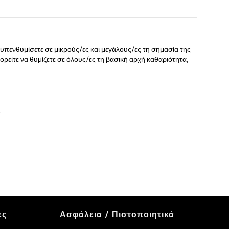
υπενθυμίσετε σε μικρούς/ες και μεγάλους/ες τη σημασία της
ορείτε να θυμίζετε σε όλους/ες τη βασική αρχή καθαριότητα,
.
ες
Ασφάλεια / Πιστοποιητικά