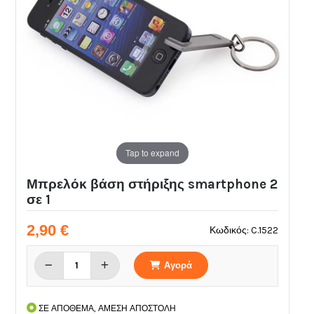
Tap to expand
Μπρελόκ βάση στήριξης smartphone 2
σε 1
2,90 €
Κωδικός: C.1522
Αγορά
ΣΕ ΑΠΟΘΕΜΑ, ΑΜΕΣΗ ΑΠΟΣΤΟΛΗ