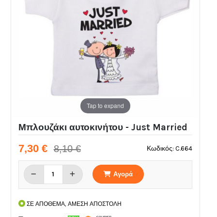
Tap to expand
Μπλουζάκι αυτοκινήτου - Just Married
7,30 €
8,10 €
Κωδικός: C.664
Αγορά
ΣΕ ΑΠΟΘΕΜΑ, ΑΜΕΣΗ ΑΠΟΣΤΟΛΗ