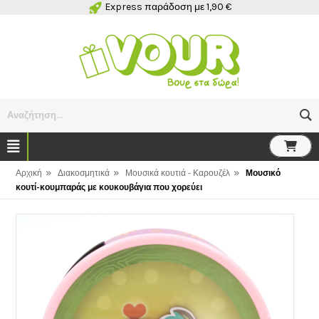
Express παράδοση με 1,90 €
Αναζήτηση...
»
»
»
Αρχική
Διακοσμητικά
Μουσικά κουτιά - Καρουζέλ
Μουσικό
κουτί-κουμπαράς με κουκουβάγια που χορεύει