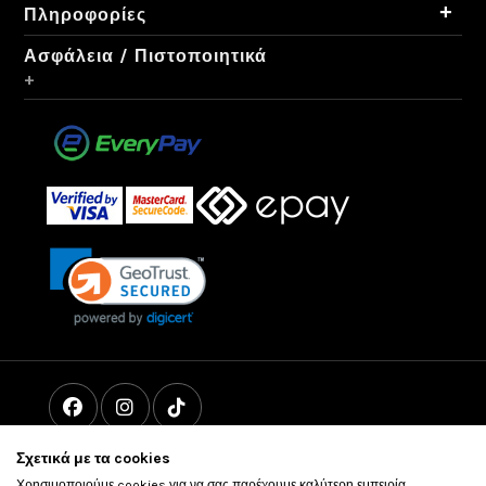
+
Πληροφορίες
Ασφάλεια / Πιστοποιητικά
+
Σχετικά με τα cookies
Χρησιμοποιούμε cookies για να σας παρέχουμε καλύτερη εμπειρία