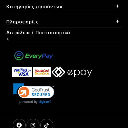
+
Κατηγορίες προϊόντων
+
Πληροφορίες
Ασφάλεια / Πιστοποιητικά
+