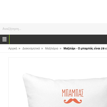
Αναζήτηση...
»
»
»
Αρχική
Διακοσμητικά
Μαξιλάρια
Μαξιλάρι - Ο μπαμπάς είναι 28 ε