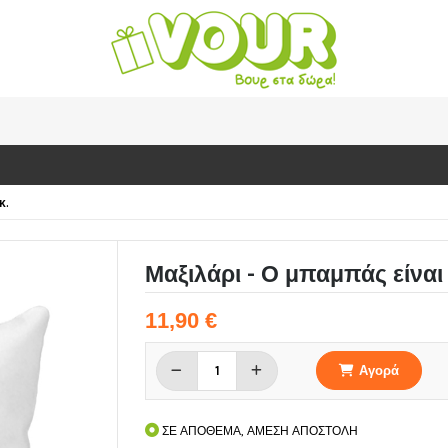
κ.
Μαξιλάρι - Ο μπαμπάς είναι 
11,90 €
Αγορά
ΣΕ ΑΠΟΘΕΜΑ, ΑΜΕΣΗ ΑΠΟΣΤΟΛΗ