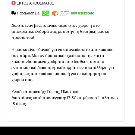
ΕΚΤΟΣ ΑΠΟΘΕΜΑΤΟΣ
Παράδοση με:
Δώστε έναν βενετσιάνικο αέρα στον χώρο ή στο
αποκριάτικο ένδυμά σας με αυτήν τη θεατρική μάσκα
προσώπου!
Η μάσκα είναι ιδανική για να απογειώσει το αποκριάτικο
σας πάρτι. Με τον δραματικό σχεδιασμό της και τα
καλοσυνδυασμένα χρώματα που διαθέτει, αυτό το
εντυπωσιακό διακοσμητικό κομμάτι είναι κατάλληλο για
χρήση ως αποκριάτικη μάσκα ή για διακόσμηση του
χώρου σας.
Υλικό κατασκευής: Γύψος, Πλαστικό.
Διαστάσεις κατά προσέγγιση: 17,50 εκ. μήκος x 11 πλάτος x
15 ύψος.