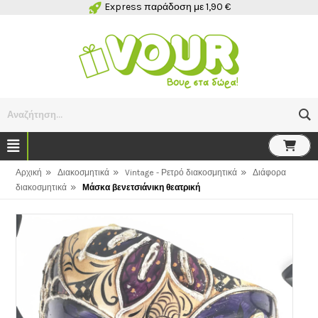
Express παράδοση με 1,90 €
Αναζήτηση...
»
»
»
Αρχική
Διακοσμητικά
Vintage - Ρετρό διακοσμητικά
Διάφορα
»
διακοσμητικά
Μάσκα βενετσιάνικη θεατρική