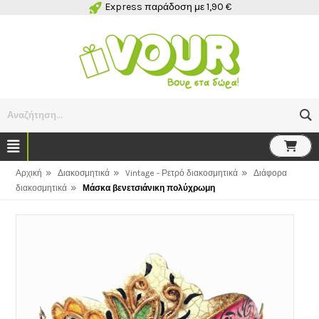
Express παράδοση με 1,90 €
Αναζήτηση...
»
»
»
Αρχική
Διακοσμητικά
Vintage - Ρετρό διακοσμητικά
Διάφορα
»
διακοσμητικά
Μάσκα βενετσιάνικη πολύχρωμη