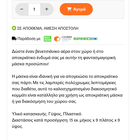
Αγορά
ΣΕ ΑΠΟΘΕΜΑ, ΑΜΕΣΗ ΑΠΟΣΤΟΛΗ
Παράδοση με:
Δώστε έναν βενετσιάνικο αέρα στον χώρο ή στο
αποκριάτικο ένδυμά σας με αυτήν τη φαντασμαγορική
μάσκα προσώπου!
Η μάσκα είναι ιδανική για να απογειώσει το αποκριάτικο
σας πάρτι. Με τις λαμπερές πολύχρωμες λεπτομέρειες
που διαθέτει, αυτό το καλοσχηματισμένο διακοσμητικό
κομμάτι είναι κατάλληλο για χρήση ως αποκριάτικη μάσκα
ή για διακόσμηση του χώρου σας.
Υλικό κατασκευής: Γύψος, Πλαστικό.
Διαστάσεις κατά προσέγγιση: 15 εκ. μήκος x 9 πλάτος x 9
ύψος.