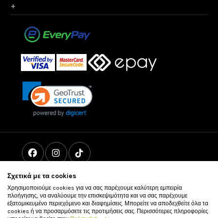
+
Σχετικά με τα cookies
Χρησιμοποιούμε cookies για να σας παρέχουμε καλύτερη εμπειρία
πλοήγησης, να αναλύουμε την επισκεψιμότητα και να σας παρέχουμε
εξατομικευμένο περιεχόμενο και διαφημίσεις. Μπορείτε να αποδεχθείτε όλα τα
cookies ή να προσαρμόσετε τις προτιμήσεις σας. Περισσότερες πληροφορίες