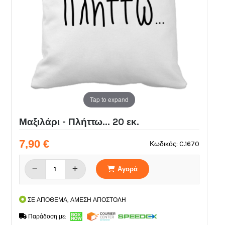
Tap to expand
Μαξιλάρι - Πλήττω... 20 εκ.
7,90 €
Κωδικός: C.1670
Αγορά
ΣΕ ΑΠΟΘΕΜΑ, ΑΜΕΣΗ ΑΠΟΣΤΟΛΗ
Παράδοση με: