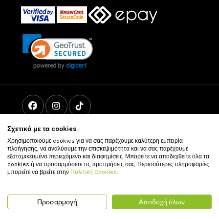
Σχετικά με τα cookies
Χρησιμοποιούμε cookies για να σας παρέχουμε καλύτερη εμπειρία
πλοήγησης, να αναλύουμε την επισκεψιμότητα και να σας παρέχουμε
εξατομικευμένο περιεχόμενο και διαφημίσεις. Μπορείτε να αποδεχθείτε όλα τα
cookies ή να προσαρμόσετε τις προτιμήσεις σας. Περισσότερες πληροφορίες
μπορείτε να βρείτε στην
Πολιτική Cookies
.
© 2011 - 2026 vour.gr All rights reserved
Προσαρμογή
Αποδοχή όλων