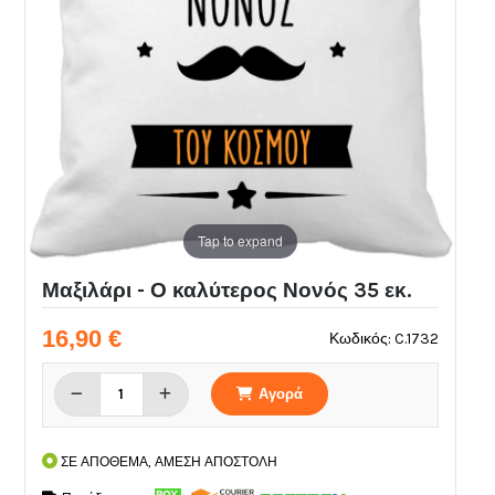
Tap to expand
Μαξιλάρι - Ο καλύτερος Νονός 35 εκ.
16,90 €
Κωδικός: C.1732
Αγορά
ΣΕ ΑΠΟΘΕΜΑ, ΑΜΕΣΗ ΑΠΟΣΤΟΛΗ