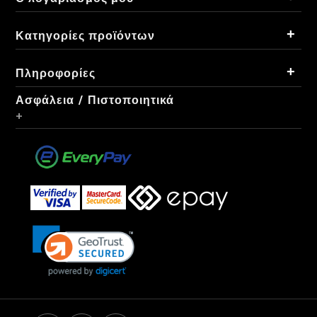
+
Κατηγορίες προϊόντων
+
Πληροφορίες
Ασφάλεια / Πιστοποιητικά
+