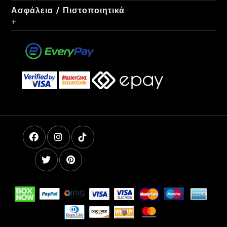
Ασφάλεια / Πιστοποιητικά
+