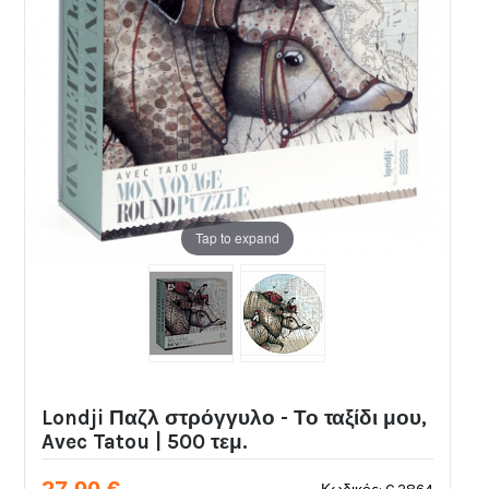
Tap to expand
Londji Παζλ στρόγγυλο - Το ταξίδι μου,
Avec Tatou | 500 τεμ.