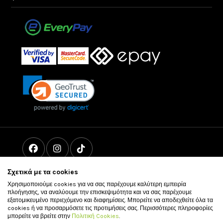
Σχετικά με τα cookies
Χρησιμοποιούμε cookies για να σας παρέχουμε καλύτερη εμπειρία
πλοήγησης, να αναλύουμε την επισκεψιμότητα και να σας παρέχουμε
εξατομικευμένο περιεχόμενο και διαφημίσεις. Μπορείτε να αποδεχθείτε όλα τα
cookies ή να προσαρμόσετε τις προτιμήσεις σας. Περισσότερες πληροφορίες
μπορείτε να βρείτε στην
Πολιτική Cookies
.