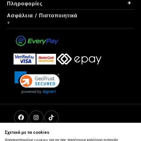
+
Πληροφορίες
Ασφάλεια / Πιστοποιητικά
+
Σχετικά με τα cookies
Χρησιμοποιούμε cookies για να σας παρέχουμε καλύτερη εμπειρία